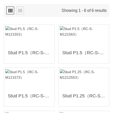
Showing 1 - 6 of 6 results
Stud P1.5（RC-S-M121553）
Stud P1.5（RC-S-M121563）
Stud P1.5（RC-S-M121573）
Stud P1.25（RC-S-M1212553）