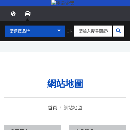
請選擇品牌
OR
網站地圖
首頁
/
網站地圖