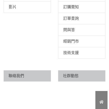
影片
訂購需知
訂單查詢
問與答
經銷門市
技術支援
聯絡我們
社群動態