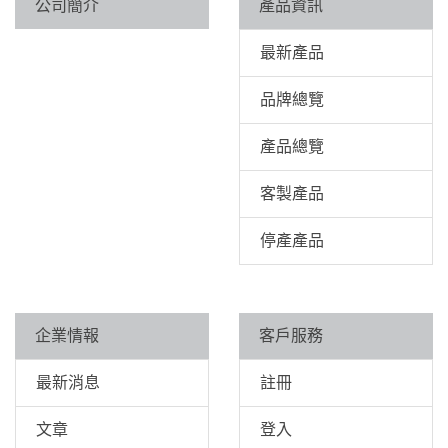
公司簡介
產品資訊
最新產品
品牌總覽
產品總覽
客製產品
停產產品
企業情報
客戶服務
最新消息
註冊
文章
登入