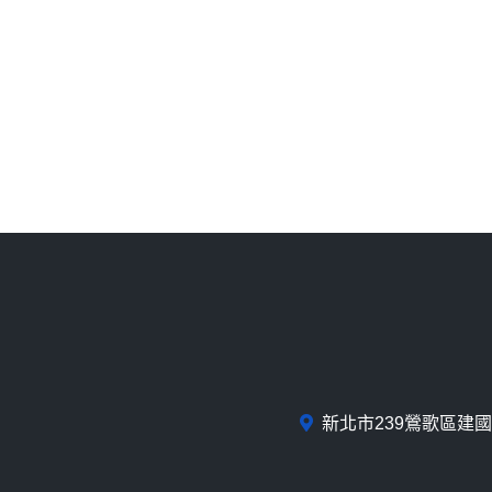
新北市239鶯歌區建國