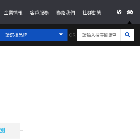
企業情報
客戶服務
聯絡我們
社群動態
請選擇品牌
OR
別