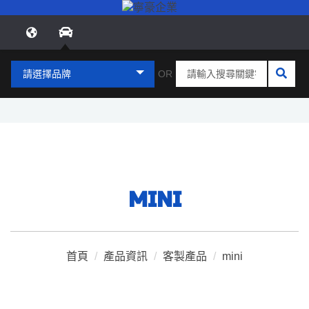
請選擇品牌
OR
MINI
首頁
/
產品資訊
/
客製產品
/
mini