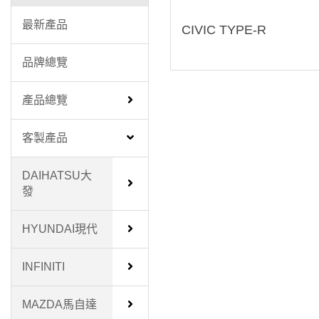
最新產品
CIVIC TYPE-R
品牌總覽
產品總覽
客製產品
DAIHATSU大
發
HYUNDAI現代
INFINITI
MAZDA馬自達