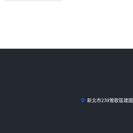
新北市239鶯歌區建國