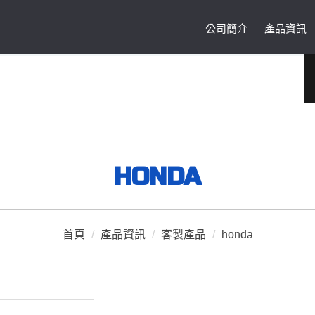
公司簡介
產品資訊
HONDA
首頁
/
產品資訊
/
客製產品
/
honda