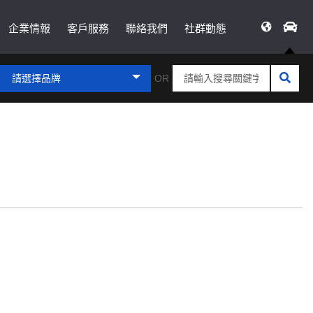
企業情報
客戶服務
聯絡我們
社群動態
請選擇品牌
OR