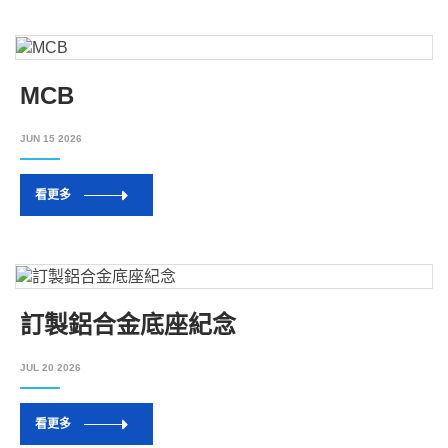
MCB
JUN 15 2026
看更多
訂製鋁合金底座紀念
JUL 20 2026
看更多