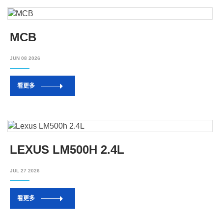
MCB
JUN 08 2026
看更多
LEXUS LM500H 2.4L
JUL 27 2026
看更多