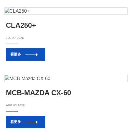
CLA250+
JUL 27 2026
看更多
MCB-MAZDA CX-60
AUG 03 2026
看更多