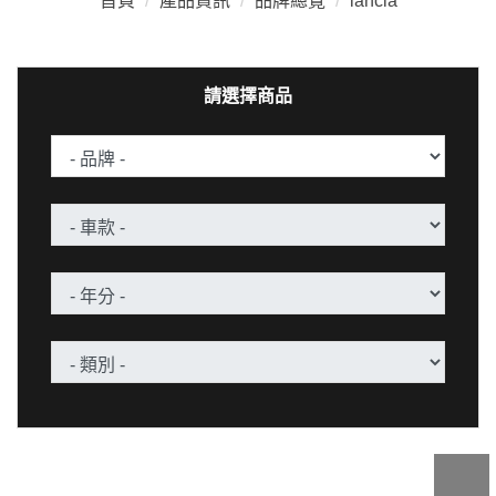
首頁
/
產品資訊
/
品牌總覽
/
lancia
請選擇商品