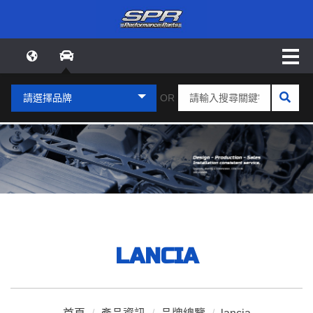
請選擇品牌
OR
LANCIA