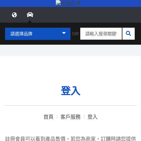
請選擇品牌
OR
登入
首頁
/
客戶服務
/
登入
註冊會員可以看到產品售價，若您為商家，訂購時請您提供