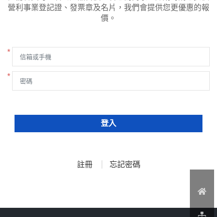
營利事業登記證、發票章及名片，我們會提供您更優惠的報
價。
*
*
登入
註冊
忘記密碼