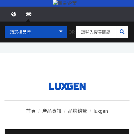
請選擇品牌
OR
LUXGEN
首頁
/
產品資訊
/
品牌總覽
/
luxgen