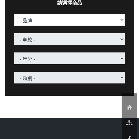
請選擇商品