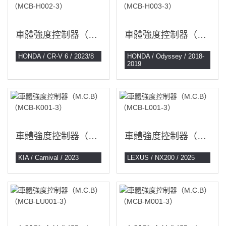
車體強度控制器（M.C.B）（MCB-H002-3）
車體強度控制器（M.C.B）（MCB-H003-3）
HONDA / CR-V 6 / 2023/8
HONDA / Odyssey / 2018-
2019
車體強度控制器（M.C.B）（MCB-K001-3）
車體強度控制器（M.C.B）（MCB-L001-3）
KIA / Carnival / 2023
LEXUS / NX200 / 2025