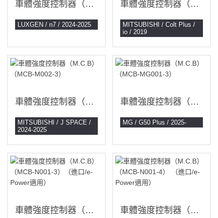
車體強度控制器（M.C.B）（MCB-LU001-3）
車體強度控制器（M.C.B）（MCB-M001-3）
LUXGEN / n7 / 2024-2025
MITSUBISHI / Colt Plus /
io / 2019
車體強度控制器（M.C.B）（MCB-M002-3）
車體強度控制器（M.C.B）（MCB-MG001-3）
MITSUBISHI / J SPACE /
MG / G50 Plus / 2025-
2024-2025
車體強度控制器（M.C.B）（MCB-N001-3）（進口/e-Power適用）
車體強度控制器（M.C.B）（MCB-N001-4） （進口/e-Power適用）