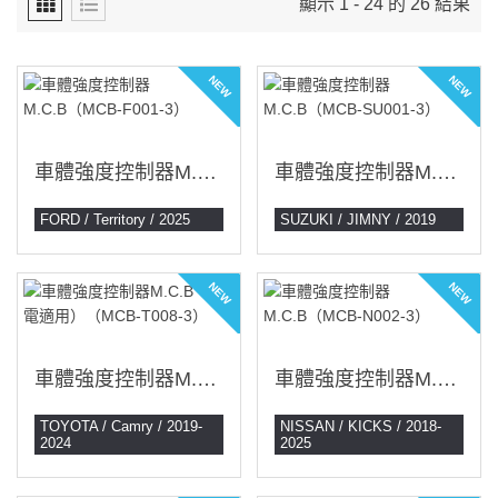
顯示 1 - 24 的 26 結果
NEW
NEW
車體強度控制器M.C.B（MCB-F001-3）
車體強度控制器M.C.B（MCB-SU001-3）
FORD / Territory / 2025
SUZUKI / JIMNY / 2019
NEW
NEW
車體強度控制器M.C.B（油電適用）（MCB-T008-3）
車體強度控制器M.C.B（MCB-N002-3）
TOYOTA / Camry / 2019-
NISSAN / KICKS / 2018-
2024
2025