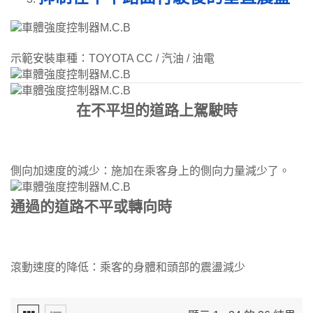
示範安裝車種：TOYOTA CC / 汽油 / 油電
在不平坦的道路上駕駛時
側向加速度的減少：施加在乘客身上的側向力量減少了。
通過的道路不平或轉向時
滾動速度的降低：乘客的身體和頭部的震盪減少​