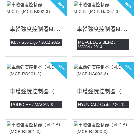
NEW
NEW
車體強度控制器M.C.B（MCB-K002-3）
車體強度控制器M.C.B（MCB-BZ007-3）
KIA / Sportage / 2022-2025
MERCEDES-BENZ /
V220d / 2014
NEW
NEW
車體強度控制器（M.C.B）（MCB-PO001-3）
車體強度控制器（M.C.B）（MCB-HA002-3）
PORSCHE / MACAN S
HYUNDAI / Custin / 2026