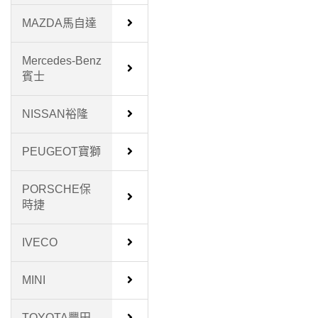
MAZDA馬自達
Mercedes-Benz
賓士
NISSAN裕隆
PEUGEOT寶獅
PORSCHE保
時捷
IVECO
MINI
TOYOTA豐田