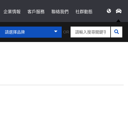
企業情報
客戶服務
聯絡我們
社群動態
請選擇品牌
OR