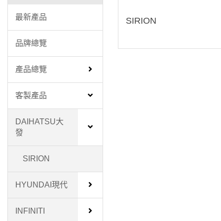
最新產品
SIRION
品牌總覽
產品總覽
客製產品
DAIHATSU大
發
SIRION
HYUNDAI現代
INFINITI