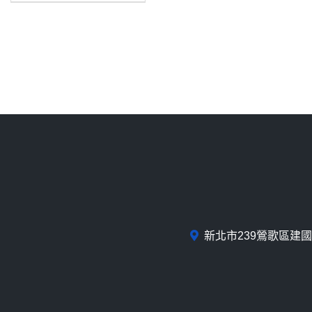
新北市239鶯歌區建國