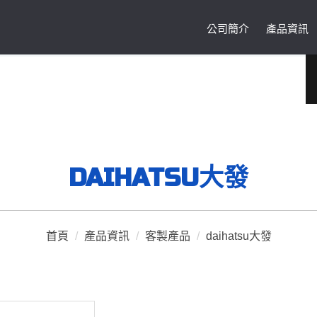
公司簡介
產品資訊
DAIHATSU大發
首頁
/
產品資訊
/
客製產品
/
daihatsu大發