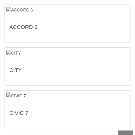
ACCORD 6
CITY
CIVIC 7