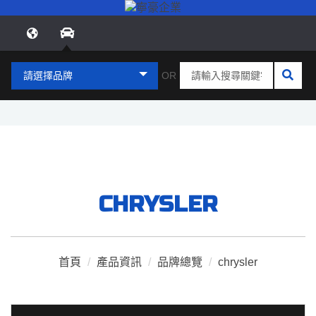
請選擇品牌
OR
CHRYSLER
首頁
/
產品資訊
/
品牌總覽
/
chrysler