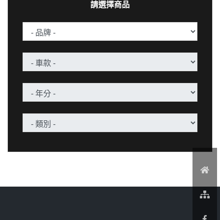
請選擇商品