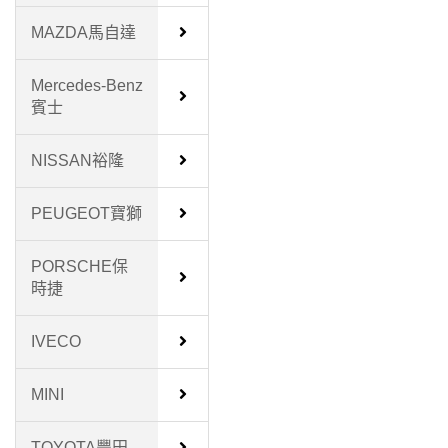
MAZDA馬自達
Mercedes-Benz
賓士
NISSAN裕隆
PEUGEOT寶獅
PORSCHE保
時捷
IVECO
MINI
TOYOTA豐田