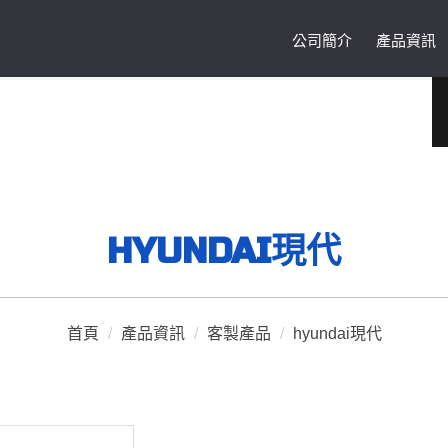
公司簡介
產品資訊
HYUNDAI現代
首頁
/
產品資訊
/
客製產品
/
hyundai現代