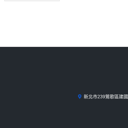
新北市239鶯歌區建國