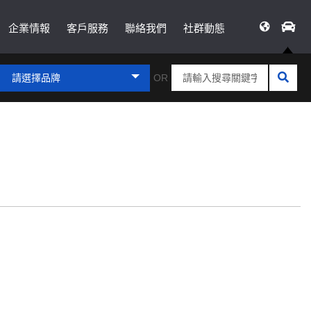
企業情報
客戶服務
聯絡我們
社群動態
請選擇品牌
OR