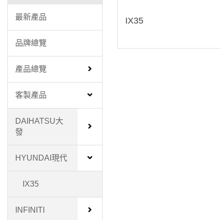
最新產品
IX35
品牌總覽
產品總覽
客製產品
DAIHATSU大
發
HYUNDAI現代
IX35
INFINITI