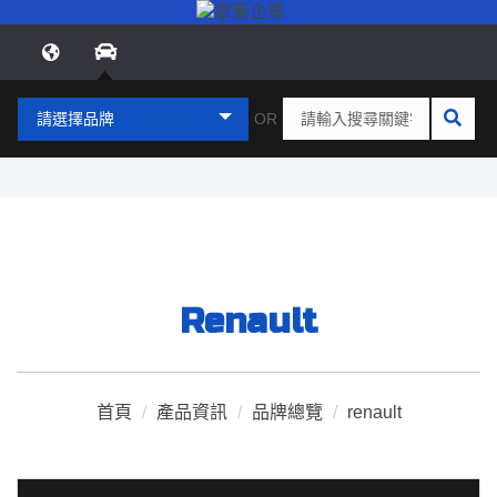
請選擇品牌
OR
Renault
首頁
/
產品資訊
/
品牌總覽
/
renault