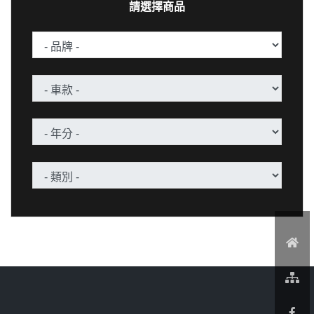
請選擇商品