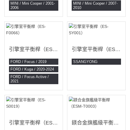
MINI / Mini Cooper / 2001-
MINI / Mini Cooper / 2007-
2006
2010
引擎室平衡桿（ES-F0066）
引擎室平衡桿（ES-SY001）
FORD / Focus / 2019
SSANGYONG
FORD / Kuga / 2020-2024
FORD / Focus Active /
2021
引擎室平衡桿（ES-S0019）
鎂合金旗艦級平衡桿（ESM-T0003）