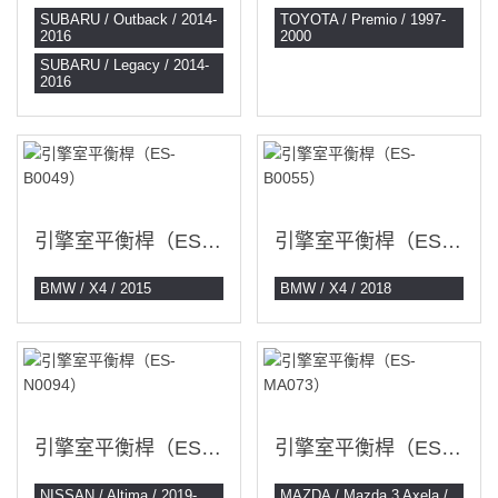
SUBARU / Outback / 2014-
TOYOTA / Premio / 1997-
2016
2000
SUBARU / Legacy / 2014-
2016
引擎室平衡桿（ES-B0049）
引擎室平衡桿（ES-B0055）
BMW / X4 / 2015
BMW / X4 / 2018
引擎室平衡桿（ES-N0094）
引擎室平衡桿（ES-MA073）
NISSAN / Altima / 2019-
MAZDA / Mazda 3 Axela /