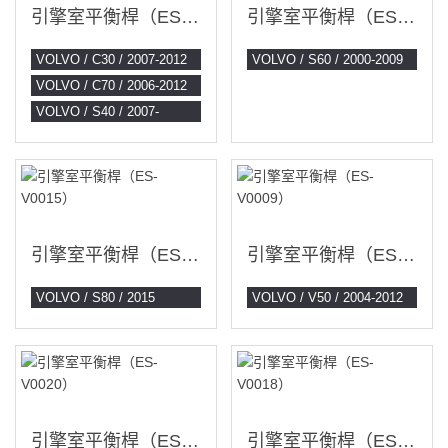
引擎室平衡桿（ES-V0004）
引擎室平衡桿（ES-V0007）
VOLVO / C30 / 2007-2012
VOLVO / S60 / 2000-2009
VOLVO / C70 / 2006-2012
VOLVO / S40 / 2007-
引擎室平衡桿（ES-V0015）
引擎室平衡桿（ES-V0009）
VOLVO / S80 / 2015
VOLVO / V50 / 2004-2012
引擎室平衡桿（ES-V0020）
引擎室平衡桿（ES-V0018）