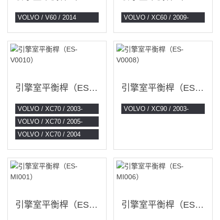
VOLVO / V60 / 2014
VOLVO / XC60 / 2009-
引擎室平衡桿（ES-V0010）
引擎室平衡桿（ES-V0008）
VOLVO / XC70 / 2003-
VOLVO / XC90 / 2003-
VOLVO / XC70 / 2005-
VOLVO / XC70 / 2004
引擎室平衡桿（ES-MI001）
引擎室平衡桿（ES-MI006）