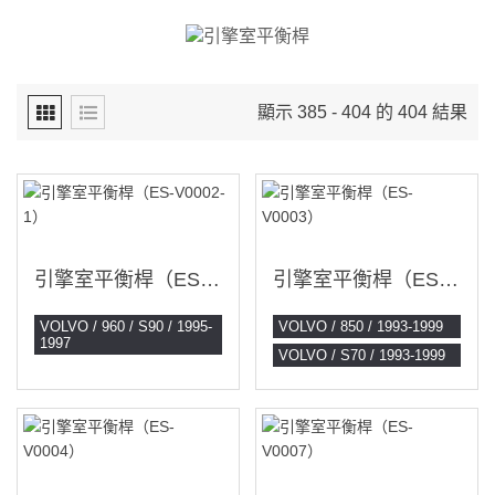
顯示 385 - 404 的 404 結果
引擎室平衡桿（ES-V0002-1）
引擎室平衡桿（ES-V0003）
VOLVO / 960 / S90 / 1995-
VOLVO / 850 / 1993-1999
1997
VOLVO / S70 / 1993-1999